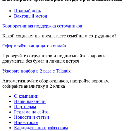
Полный день
Вахтовый метод
Корпоративная поддержка сотрудников
Какой соцпакет вы предлагаете семейным сотрудникам?
Оформляйте кандидатов онлайн
Проверяйте сотрудников и подписывайте кадровые
документы без бумаг и личных встреч
Ускорьте подбор в 2 раза с Talantix
Автоматизируйте сбор откликов, настройте воронку,
собирайте аналитику в 2 клика
О компании
Наши вакансии
Партнерам
Реклама на сайте
Новости и статьи
Инвесторам
Кандидаты по профессиям