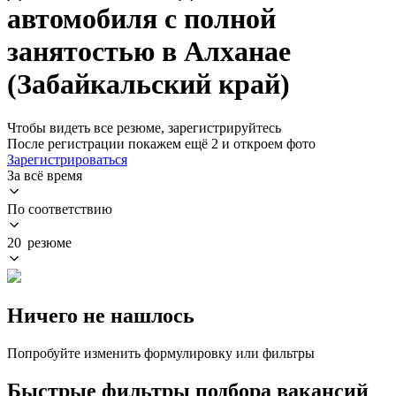
автомобиля с полной
занятостью в Алханае
(Забайкальский край)
Чтобы видеть все резюме, зарегистрируйтесь
После регистрации покажем ещё 2 и откроем фото
Зарегистрироваться
За всё время
По соответствию
20 резюме
Ничего не нашлось
Попробуйте изменить формулировку или фильтры
Быстрые фильтры подбора вакансий