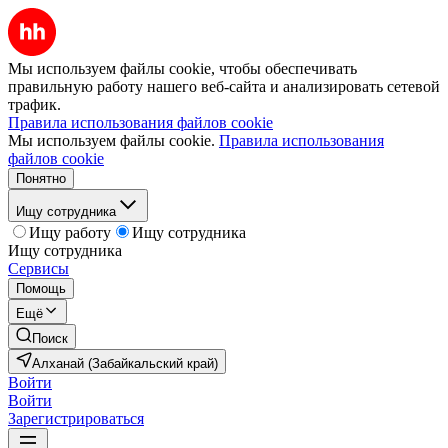
Мы используем файлы cookie, чтобы обеспечивать
правильную работу нашего веб-сайта и анализировать сетевой
трафик.
Правила использования файлов cookie
Мы используем файлы cookie.
Правила использования
файлов cookie
Понятно
Ищу сотрудника
Ищу работу
Ищу сотрудника
Ищу сотрудника
Сервисы
Помощь
Ещё
Поиск
Алханай (Забайкальский край)
Войти
Войти
Зарегистрироваться