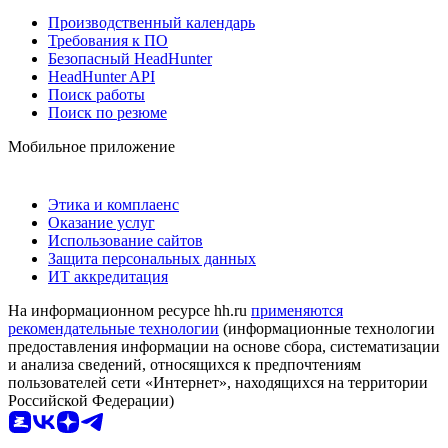
Производственный календарь
Требования к ПО
Безопасный HeadHunter
HeadHunter API
Поиск работы
Поиск по резюме
Мобильное приложение
Этика и комплаенс
Оказание услуг
Использование сайтов
Защита персональных данных
ИТ аккредитация
На информационном ресурсе hh.ru
применяются
рекомендательные технологии
(информационные технологии
предоставления информации на основе сбора, систематизации
и анализа сведений, относящихся к предпочтениям
пользователей сети «Интернет», находящихся на территории
Российской Федерации)