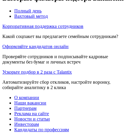
Полный день
Вахтовый метод
Корпоративная поддержка сотрудников
Какой соцпакет вы предлагаете семейным сотрудникам?
Оформляйте кандидатов онлайн
Проверяйте сотрудников и подписывайте кадровые
документы без бумаг и личных встреч
Ускорьте подбор в 2 раза с Talantix
Автоматизируйте сбор откликов, настройте воронку,
собирайте аналитику в 2 клика
О компании
Наши вакансии
Партнерам
Реклама на сайте
Новости и статьи
Инвесторам
Кандидаты по профессиям