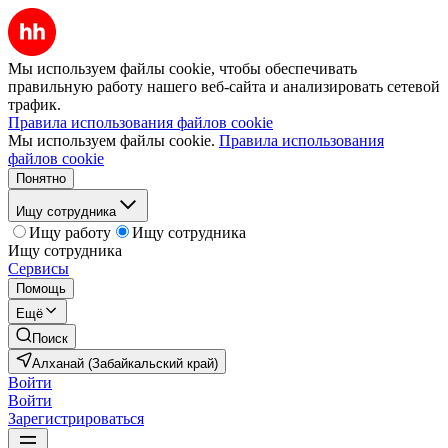
Мы используем файлы cookie, чтобы обеспечивать
правильную работу нашего веб-сайта и анализировать сетевой
трафик.
Правила использования файлов cookie
Мы используем файлы cookie.
Правила использования
файлов cookie
Понятно
Ищу сотрудника
Ищу работу
Ищу сотрудника
Ищу сотрудника
Сервисы
Помощь
Ещё
Поиск
Алханай (Забайкальский край)
Войти
Войти
Зарегистрироваться