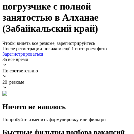
погрузчике с полной
занятостью в Алханае
(Забайкальский край)
Чтобы видеть все резюме, зарегистрируйтесь
После регистрации покажем ещё 1 и откроем фото
Зарегистрироваться
За всё время
По соответствию
20 резюме
Ничего не нашлось
Попробуйте изменить формулировку или фильтры
Быстрые фильтры подбора вакансий