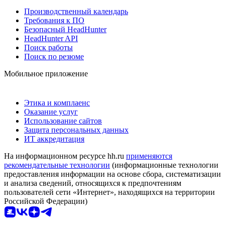
Производственный календарь
Требования к ПО
Безопасный HeadHunter
HeadHunter API
Поиск работы
Поиск по резюме
Мобильное приложение
Этика и комплаенс
Оказание услуг
Использование сайтов
Защита персональных данных
ИТ аккредитация
На информационном ресурсе hh.ru
применяются
рекомендательные технологии
(информационные технологии
предоставления информации на основе сбора, систематизации
и анализа сведений, относящихся к предпочтениям
пользователей сети «Интернет», находящихся на территории
Российской Федерации)