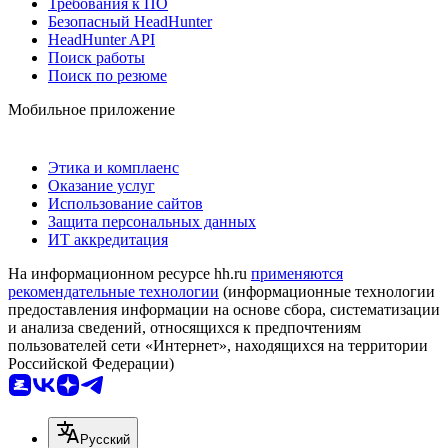
Требования к ПО
Безопасный HeadHunter
HeadHunter API
Поиск работы
Поиск по резюме
Мобильное приложение
Этика и комплаенс
Оказание услуг
Использование сайтов
Защита персональных данных
ИТ аккредитация
На информационном ресурсе hh.ru
применяются
рекомендательные технологии
(информационные технологии
предоставления информации на основе сбора, систематизации
и анализа сведений, относящихся к предпочтениям
пользователей сети «Интернет», находящихся на территории
Российской Федерации)
Русский