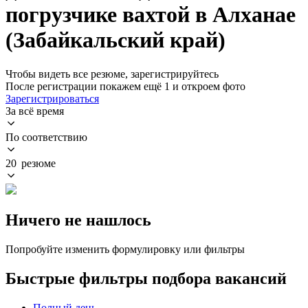
погрузчике вахтой в Алханае
(Забайкальский край)
Чтобы видеть все резюме, зарегистрируйтесь
После регистрации покажем ещё 1 и откроем фото
Зарегистрироваться
За всё время
По соответствию
20 резюме
Ничего не нашлось
Попробуйте изменить формулировку или фильтры
Быстрые фильтры подбора вакансий
Полный день