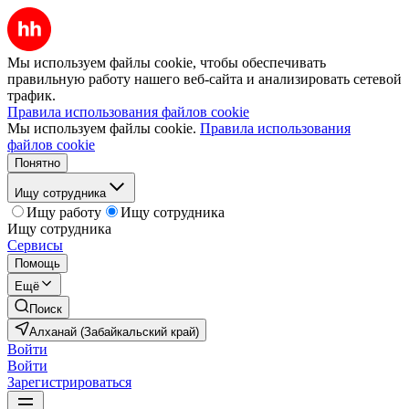
Мы используем файлы cookie, чтобы обеспечивать
правильную работу нашего веб-сайта и анализировать сетевой
трафик.
Правила использования файлов cookie
Мы используем файлы cookie.
Правила использования
файлов cookie
Понятно
Ищу сотрудника
Ищу работу
Ищу сотрудника
Ищу сотрудника
Сервисы
Помощь
Ещё
Поиск
Алханай (Забайкальский край)
Войти
Войти
Зарегистрироваться