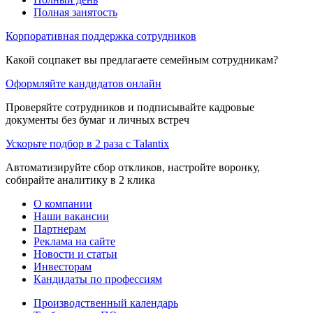
Полная занятость
Корпоративная поддержка сотрудников
Какой соцпакет вы предлагаете семейным сотрудникам?
Оформляйте кандидатов онлайн
Проверяйте сотрудников и подписывайте кадровые
документы без бумаг и личных встреч
Ускорьте подбор в 2 раза с Talantix
Автоматизируйте сбор откликов, настройте воронку,
собирайте аналитику в 2 клика
О компании
Наши вакансии
Партнерам
Реклама на сайте
Новости и статьи
Инвесторам
Кандидаты по профессиям
Производственный календарь