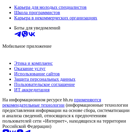
Карьера для молодых специалистов
Школа программистов
Карьера в некоммерческих организациях
Боты для уведомлений
Мобильное приложение
Этика и комплаенс
Оказание услуг
Использование сайтов
Защита персональных данных
Пользовательское соглашение
ИТ аккредитация
На информационном ресурсе hh.ru
применяются
рекомендательные технологии
(информационные технологии
предоставления информации на основе сбора, систематизации
и анализа сведений, относящихся к предпочтениям
пользователей сети «Интернет», находящихся на территории
Российской Федерации)