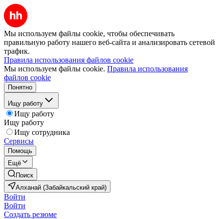
Мы используем файлы cookie, чтобы обеспечивать
правильную работу нашего веб-сайта и анализировать сетевой
трафик.
Правила использования файлов cookie
Мы используем файлы cookie.
Правила использования
файлов cookie
Понятно
Ищу работу
Ищу работу
Ищу работу
Ищу сотрудника
Сервисы
Помощь
Ещё
Поиск
Алханай (Забайкальский край)
Войти
Войти
Создать резюме