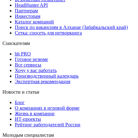
HeadHunter API
Партнерам
Инвесторам
Каталог компаний
Поиск по вакансиям в Алханае (Забайкальский край)
Сетка: соцсеть для нетворкинга
Соискателям
hh PRO
Готовое резюме
Все сервисы
Хочу у вас работать
Производственный календарь
Экспертная рекомендация
Новости и статьи
Блог
О компаниях в игровой форме
Жизнь в компании
ИТ-проекты
Рейтинг работодателей России
Молодым специалистам