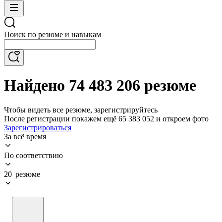
Поиск по резюме и навыкам
Найдено 74 483 206 резюме
Чтобы видеть все резюме, зарегистрируйтесь
После регистрации покажем ещё 65 383 052 и откроем фото
Зарегистрироваться
За всё время
По соответствию
20 резюме