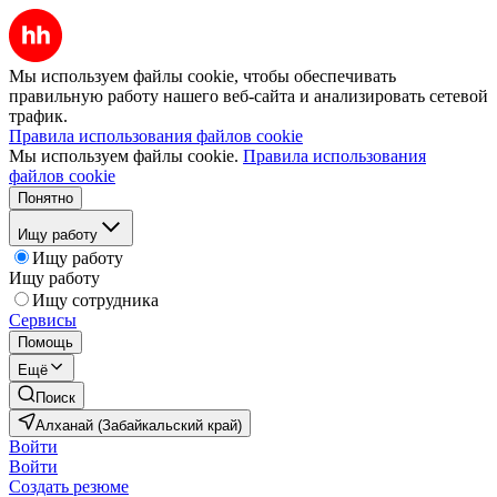
Мы используем файлы cookie, чтобы обеспечивать
правильную работу нашего веб-сайта и анализировать сетевой
трафик.
Правила использования файлов cookie
Мы используем файлы cookie.
Правила использования
файлов cookie
Понятно
Ищу работу
Ищу работу
Ищу работу
Ищу сотрудника
Сервисы
Помощь
Ещё
Поиск
Алханай (Забайкальский край)
Войти
Войти
Создать резюме