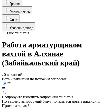
График
Рабочие часы
Опыт
Уровень дохода
Ещё фильтры
Работа арматурщиком
вахтой в Алханае
(Забайкальский край)
, 0 вакансий
Есть 2 вакансии по похожим запросам
Попробуйте изменить запрос или фильтры
По вашему запросу ещё будут появляться новые вакансии.
Присылать вам?