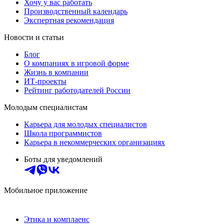
Хочу у вас работать
Производственный календарь
Экспертная рекомендация
Новости и статьи
Блог
О компаниях в игровой форме
Жизнь в компании
ИТ-проекты
Рейтинг работодателей России
Молодым специалистам
Карьера для молодых специалистов
Школа программистов
Карьера в некоммерческих организациях
Боты для уведомлений
Мобильное приложение
Этика и комплаенс