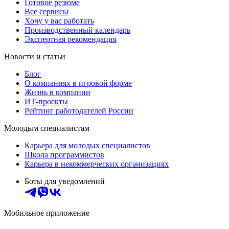
Готовое резюме
Все сервисы
Хочу у вас работать
Производственный календарь
Экспертная рекомендация
Новости и статьи
Блог
О компаниях в игровой форме
Жизнь в компании
ИТ-проекты
Рейтинг работодателей России
Молодым специалистам
Карьера для молодых специалистов
Школа программистов
Карьера в некоммерческих организациях
Боты для уведомлений
Мобильное приложение