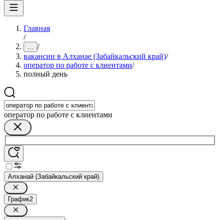
Главная
/
/
...
вакансии в Алханае (Забайкальский край)
/
оператор по работе с клиентами
/
полный день
оператор по работе с клиентами
Алханай (Забайкальский край)
График
2