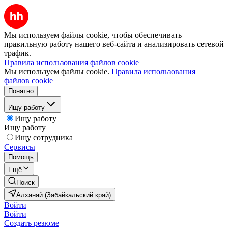
Мы используем файлы cookie, чтобы обеспечивать
правильную работу нашего веб-сайта и анализировать сетевой
трафик.
Правила использования файлов cookie
Мы используем файлы cookie.
Правила использования
файлов cookie
Понятно
Ищу работу
Ищу работу
Ищу работу
Ищу сотрудника
Сервисы
Помощь
Ещё
Поиск
Алханай (Забайкальский край)
Войти
Войти
Создать резюме