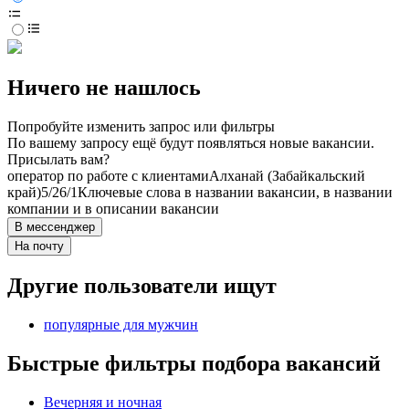
Ничего не нашлось
Попробуйте изменить запрос или фильтры
По вашему запросу ещё будут появляться новые вакансии.
Присылать вам?
оператор по работе с клиентами
Алханай (Забайкальский
край)
5/2
6/1
Ключевые слова в названии вакансии, в названии
компании и в описании вакансии
В мессенджер
На почту
Другие пользователи ищут
популярные для мужчин
Быстрые фильтры подбора вакансий
Вечерняя и ночная