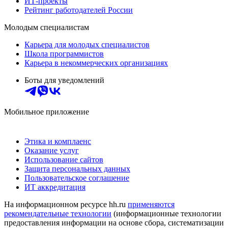
ИТ-проекты
Рейтинг работодателей России
Молодым специалистам
Карьера для молодых специалистов
Школа программистов
Карьера в некоммерческих организациях
Боты для уведомлений
Мобильное приложение
Этика и комплаенс
Оказание услуг
Использование сайтов
Защита персональных данных
Пользовательское соглашение
ИТ аккредитация
На информационном ресурсе hh.ru
применяются
рекомендательные технологии
(информационные технологии
предоставления информации на основе сбора, систематизации