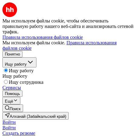
Мы используем файлы cookie, чтобы обеспечивать
правильную работу нашего веб-сайта и анализировать сетевой
трафик.
Правила использования файлов cookie
Мы используем файлы cookie.
Правила использования
файлов cookie
Понятно
Ищу работу
Ищу работу
Ищу работу
Ищу сотрудника
Сервисы
Помощь
Ещё
Поиск
Алханай (Забайкальский край)
Войти
Войти
Создать резюме