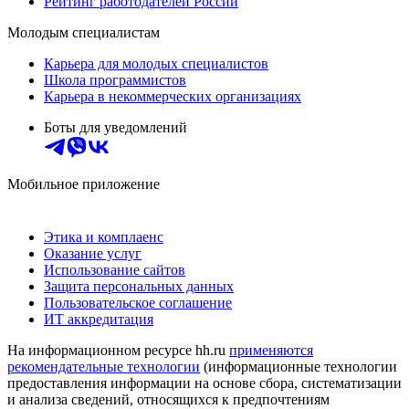
Рейтинг работодателей России
Молодым специалистам
Карьера для молодых специалистов
Школа программистов
Карьера в некоммерческих организациях
Боты для уведомлений
Мобильное приложение
Этика и комплаенс
Оказание услуг
Использование сайтов
Защита персональных данных
Пользовательское соглашение
ИТ аккредитация
На информационном ресурсе hh.ru
применяются
рекомендательные технологии
(информационные технологии
предоставления информации на основе сбора, систематизации
и анализа сведений, относящихся к предпочтениям