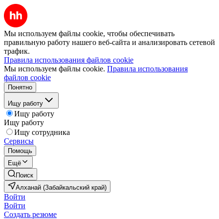
Мы используем файлы cookie, чтобы обеспечивать
правильную работу нашего веб-сайта и анализировать сетевой
трафик.
Правила использования файлов cookie
Мы используем файлы cookie.
Правила использования
файлов cookie
Понятно
Ищу работу
Ищу работу
Ищу работу
Ищу сотрудника
Сервисы
Помощь
Ещё
Поиск
Алханай (Забайкальский край)
Войти
Войти
Создать резюме