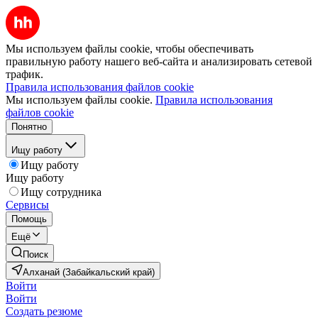
Мы используем файлы cookie, чтобы обеспечивать
правильную работу нашего веб-сайта и анализировать сетевой
трафик.
Правила использования файлов cookie
Мы используем файлы cookie.
Правила использования
файлов cookie
Понятно
Ищу работу
Ищу работу
Ищу работу
Ищу сотрудника
Сервисы
Помощь
Ещё
Поиск
Алханай (Забайкальский край)
Войти
Войти
Создать резюме