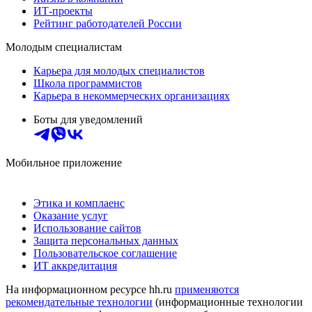
ИТ-проекты
Рейтинг работодателей России
Молодым специалистам
Карьера для молодых специалистов
Школа программистов
Карьера в некоммерческих организациях
Боты для уведомлений
Мобильное приложение
Этика и комплаенс
Оказание услуг
Использование сайтов
Защита персональных данных
Пользовательское соглашение
ИТ аккредитация
На информационном ресурсе hh.ru
применяются
рекомендательные технологии
(информационные технологии