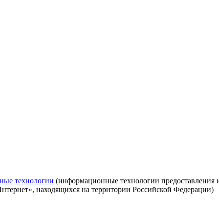
ные технологии
(информационные технологии предоставления ин
Интернет», находящихся на территории Российской Федерации)