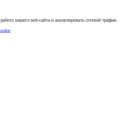
аботу нашего веб-сайта и анализировать сетевой трафик.
ookie