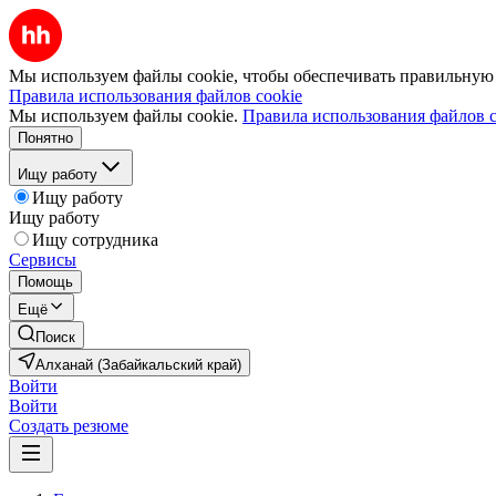
Мы используем файлы cookie, чтобы обеспечивать правильную р
Правила использования файлов cookie
Мы используем файлы cookie.
Правила использования файлов c
Понятно
Ищу работу
Ищу работу
Ищу работу
Ищу сотрудника
Сервисы
Помощь
Ещё
Поиск
Алханай (Забайкальский край)
Войти
Войти
Создать резюме