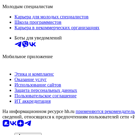
Молодым специалистам
Карьера для молодых специалистов
Школа программистов
Карьера в некоммерческих организациях
Боты для уведомлений
Мобильное приложение
Этика и комплаенс
Оказание услуг
Использование сайтов
Защита персональных данных
Пользовательское соглашение
ИТ аккредитация
На информационном ресурсе hh.ru
применяются рекомендатель
сведений, относящихся к предпочтениям пользователей сети «