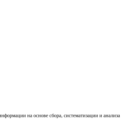
формации на основе сбора, систематизации и анализа