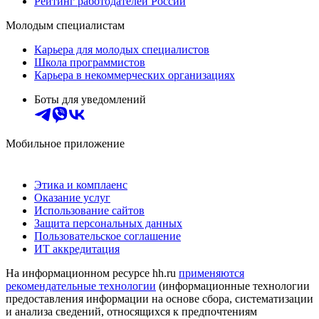
Рейтинг работодателей России
Молодым специалистам
Карьера для молодых специалистов
Школа программистов
Карьера в некоммерческих организациях
Боты для уведомлений
Мобильное приложение
Этика и комплаенс
Оказание услуг
Использование сайтов
Защита персональных данных
Пользовательское соглашение
ИТ аккредитация
На информационном ресурсе hh.ru
применяются
рекомендательные технологии
(информационные технологии
предоставления информации на основе сбора, систематизации
и анализа сведений, относящихся к предпочтениям