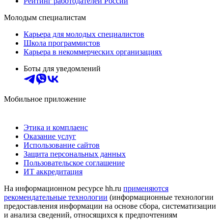
Рейтинг работодателей России
Молодым специалистам
Карьера для молодых специалистов
Школа программистов
Карьера в некоммерческих организациях
Боты для уведомлений
Мобильное приложение
Этика и комплаенс
Оказание услуг
Использование сайтов
Защита персональных данных
Пользовательское соглашение
ИТ аккредитация
На информационном ресурсе hh.ru
применяются
рекомендательные технологии
(информационные технологии
предоставления информации на основе сбора, систематизации
и анализа сведений, относящихся к предпочтениям