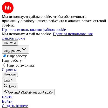
Мы используем файлы cookie, чтобы обеспечивать
правильную работу нашего веб-сайта и анализировать сетевой
трафик.
Правила использования файлов cookie
Мы используем файлы cookie.
Правила использования
файлов cookie
Понятно
Ищу работу
Ищу работу
Ищу работу
Ищу сотрудника
Сервисы
Помощь
Ещё
Поиск
Алханай (Забайкальский край)
Войти
Войти
Создать резюме