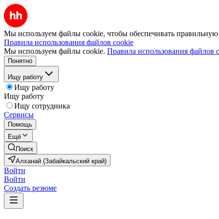
Мы используем файлы cookie, чтобы обеспечивать правильную р
Правила использования файлов cookie
Мы используем файлы cookie.
Правила использования файлов c
Понятно
Ищу работу
Ищу работу
Ищу работу
Ищу сотрудника
Сервисы
Помощь
Ещё
Поиск
Алханай (Забайкальский край)
Войти
Войти
Создать резюме