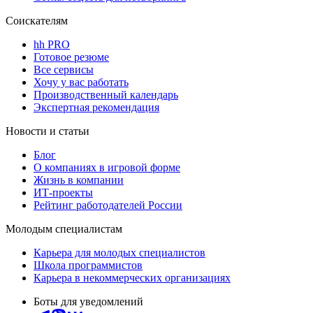
Соискателям
hh PRO
Готовое резюме
Все сервисы
Хочу у вас работать
Производственный календарь
Экспертная рекомендация
Новости и статьи
Блог
О компаниях в игровой форме
Жизнь в компании
ИТ-проекты
Рейтинг работодателей России
Молодым специалистам
Карьера для молодых специалистов
Школа программистов
Карьера в некоммерческих организациях
Боты для уведомлений