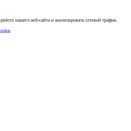
аботу нашего веб-сайта и анализировать сетевой трафик.
ookie