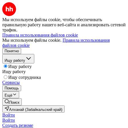
Мы используем файлы cookie, чтобы обеспечивать
правильную работу нашего веб-сайта и анализировать сетевой
трафик.
Правила использования файлов cookie
Мы используем файлы cookie.
Правила использования
файлов cookie
Понятно
Ищу работу
Ищу работу
Ищу работу
Ищу сотрудника
Сервисы
Помощь
Ещё
Поиск
Алханай (Забайкальский край)
Войти
Войти
Создать резюме