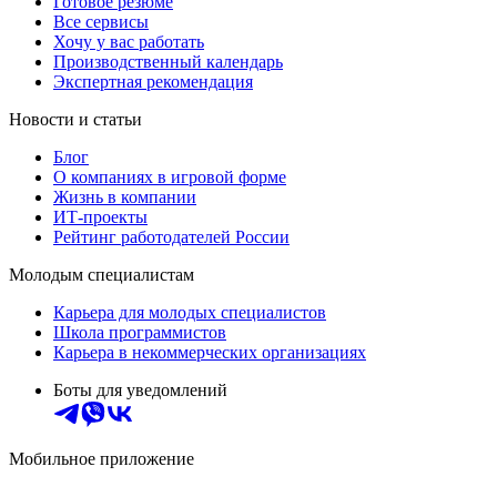
Готовое резюме
Все сервисы
Хочу у вас работать
Производственный календарь
Экспертная рекомендация
Новости и статьи
Блог
О компаниях в игровой форме
Жизнь в компании
ИТ-проекты
Рейтинг работодателей России
Молодым специалистам
Карьера для молодых специалистов
Школа программистов
Карьера в некоммерческих организациях
Боты для уведомлений
Мобильное приложение