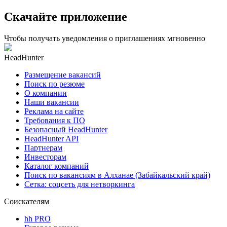
Скачайте приложение
Чтобы получать уведомления о приглашениях мгновенно
HeadHunter
Размещение вакансий
Поиск по резюме
О компании
Наши вакансии
Реклама на сайте
Требования к ПО
Безопасный HeadHunter
HeadHunter API
Партнерам
Инвесторам
Каталог компаний
Поиск по вакансиям в Алханае (Забайкальский край)
Сетка: соцсеть для нетворкинга
Соискателям
hh PRO