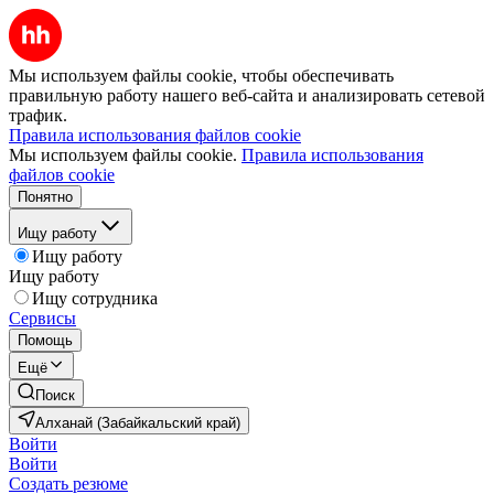
Мы используем файлы cookie, чтобы обеспечивать
правильную работу нашего веб-сайта и анализировать сетевой
трафик.
Правила использования файлов cookie
Мы используем файлы cookie.
Правила использования
файлов cookie
Понятно
Ищу работу
Ищу работу
Ищу работу
Ищу сотрудника
Сервисы
Помощь
Ещё
Поиск
Алханай (Забайкальский край)
Войти
Войти
Создать резюме