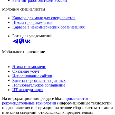
Рейтинг работодателей России
Молодым специалистам
Карьера для молодых специалистов
Школа программистов
Карьера в некоммерческих организациях
Боты для уведомлений
Мобильное приложение
Этика и комплаенс
Оказание услуг
Использование сайтов
Защита персональных данных
Пользовательское соглашение
ИТ аккредитация
На информационном ресурсе hh.ru
применяются
рекомендательные технологии
(информационные технологии
предоставления информации на основе сбора, систематизации
и анализа сведений, относящихся к предпочтениям