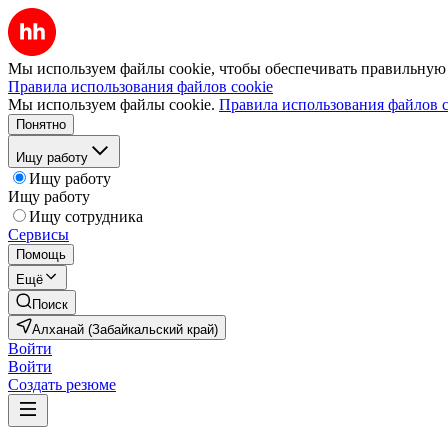
Мы используем файлы cookie, чтобы обеспечивать правильную р
Правила использования файлов cookie
Мы используем файлы cookie.
Правила использования файлов c
Понятно
Ищу работу
Ищу работу
Ищу работу
Ищу сотрудника
Сервисы
Помощь
Ещё
Поиск
Алханай (Забайкальский край)
Войти
Войти
Создать резюме