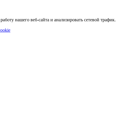
аботу нашего веб-сайта и анализировать сетевой трафик.
ookie