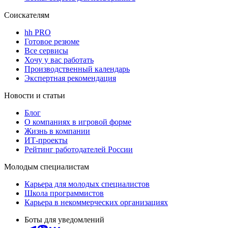
Соискателям
hh PRO
Готовое резюме
Все сервисы
Хочу у вас работать
Производственный календарь
Экспертная рекомендация
Новости и статьи
Блог
О компаниях в игровой форме
Жизнь в компании
ИТ-проекты
Рейтинг работодателей России
Молодым специалистам
Карьера для молодых специалистов
Школа программистов
Карьера в некоммерческих организациях
Боты для уведомлений