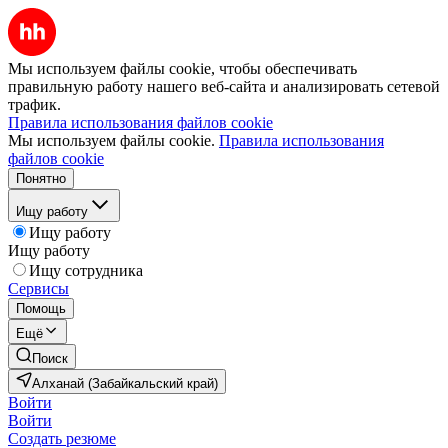
Мы используем файлы cookie, чтобы обеспечивать
правильную работу нашего веб-сайта и анализировать сетевой
трафик.
Правила использования файлов cookie
Мы используем файлы cookie.
Правила использования
файлов cookie
Понятно
Ищу работу
Ищу работу
Ищу работу
Ищу сотрудника
Сервисы
Помощь
Ещё
Поиск
Алханай (Забайкальский край)
Войти
Войти
Создать резюме