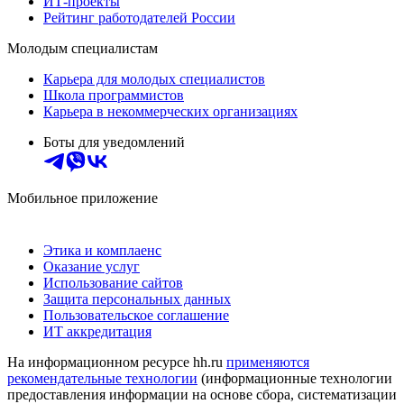
ИТ-проекты
Рейтинг работодателей России
Молодым специалистам
Карьера для молодых специалистов
Школа программистов
Карьера в некоммерческих организациях
Боты для уведомлений
Мобильное приложение
Этика и комплаенс
Оказание услуг
Использование сайтов
Защита персональных данных
Пользовательское соглашение
ИТ аккредитация
На информационном ресурсе hh.ru
применяются
рекомендательные технологии
(информационные технологии
предоставления информации на основе сбора, систематизации