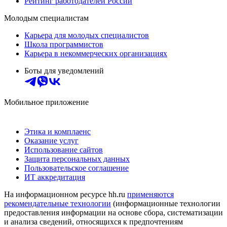
Рейтинг работодателей России
Молодым специалистам
Карьера для молодых специалистов
Школа программистов
Карьера в некоммерческих организациях
Боты для уведомлений
Мобильное приложение
Этика и комплаенс
Оказание услуг
Использование сайтов
Защита персональных данных
Пользовательское соглашение
ИТ аккредитация
На информационном ресурсе hh.ru
применяются
рекомендательные технологии
(информационные технологии
предоставления информации на основе сбора, систематизации
и анализа сведений, относящихся к предпочтениям