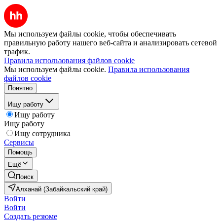
Мы используем файлы cookie, чтобы обеспечивать
правильную работу нашего веб-сайта и анализировать сетевой
трафик.
Правила использования файлов cookie
Мы используем файлы cookie.
Правила использования
файлов cookie
Понятно
Ищу работу
Ищу работу
Ищу работу
Ищу сотрудника
Сервисы
Помощь
Ещё
Поиск
Алханай (Забайкальский край)
Войти
Войти
Создать резюме