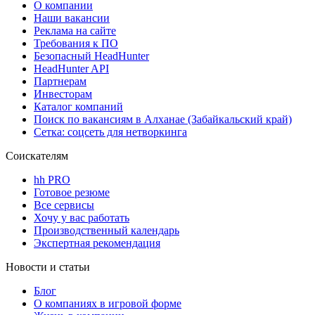
О компании
Наши вакансии
Реклама на сайте
Требования к ПО
Безопасный HeadHunter
HeadHunter API
Партнерам
Инвесторам
Каталог компаний
Поиск по вакансиям в Алханае (Забайкальский край)
Сетка: соцсеть для нетворкинга
Соискателям
hh PRO
Готовое резюме
Все сервисы
Хочу у вас работать
Производственный календарь
Экспертная рекомендация
Новости и статьи
Блог
О компаниях в игровой форме