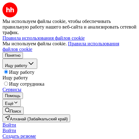
Мы используем файлы cookie, чтобы обеспечивать
правильную работу нашего веб-сайта и анализировать сетевой
трафик.
Правила использования файлов cookie
Мы используем файлы cookie.
Правила использования
файлов cookie
Понятно
Ищу работу
Ищу работу
Ищу работу
Ищу сотрудника
Сервисы
Помощь
Ещё
Поиск
Алханай (Забайкальский край)
Войти
Войти
Создать резюме