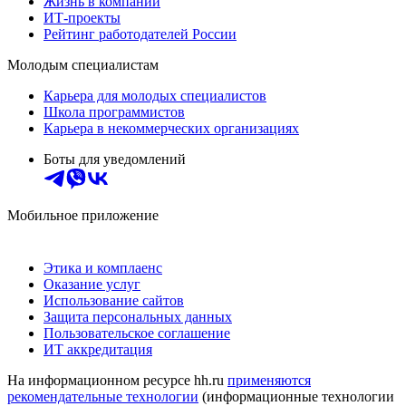
Жизнь в компании
ИТ-проекты
Рейтинг работодателей России
Молодым специалистам
Карьера для молодых специалистов
Школа программистов
Карьера в некоммерческих организациях
Боты для уведомлений
Мобильное приложение
Этика и комплаенс
Оказание услуг
Использование сайтов
Защита персональных данных
Пользовательское соглашение
ИТ аккредитация
На информационном ресурсе hh.ru
применяются
рекомендательные технологии
(информационные технологии