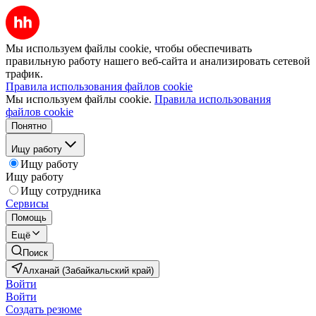
Мы используем файлы cookie, чтобы обеспечивать
правильную работу нашего веб-сайта и анализировать сетевой
трафик.
Правила использования файлов cookie
Мы используем файлы cookie.
Правила использования
файлов cookie
Понятно
Ищу работу
Ищу работу
Ищу работу
Ищу сотрудника
Сервисы
Помощь
Ещё
Поиск
Алханай (Забайкальский край)
Войти
Войти
Создать резюме