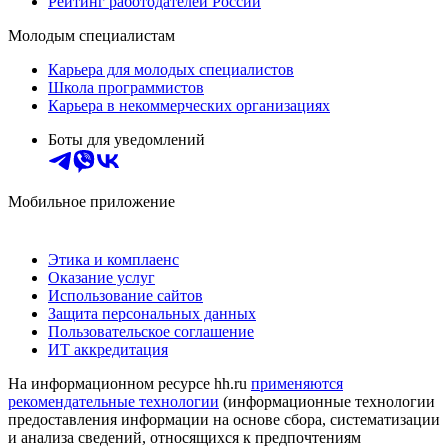
Рейтинг работодателей России
Молодым специалистам
Карьера для молодых специалистов
Школа программистов
Карьера в некоммерческих организациях
Боты для уведомлений
Мобильное приложение
Этика и комплаенс
Оказание услуг
Использование сайтов
Защита персональных данных
Пользовательское соглашение
ИТ аккредитация
На информационном ресурсе hh.ru
применяются
рекомендательные технологии
(информационные технологии
предоставления информации на основе сбора, систематизации
и анализа сведений, относящихся к предпочтениям